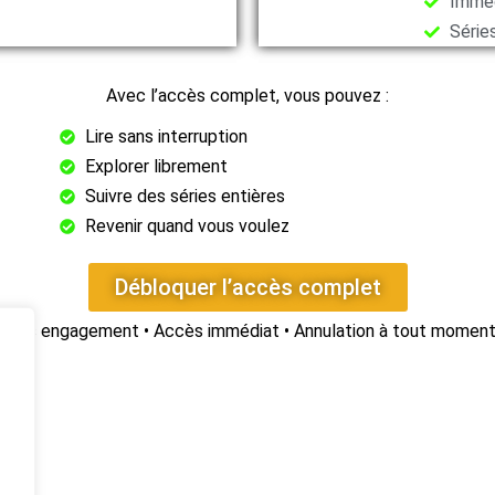
Immé
Série
Avec l’accès complet, vous pouvez :
Lire sans interruption
Explorer librement
Suivre des séries entières
Revenir quand vous voulez
Débloquer l’accès complet
Sans engagement • Accès immédiat • Annulation à tout momen