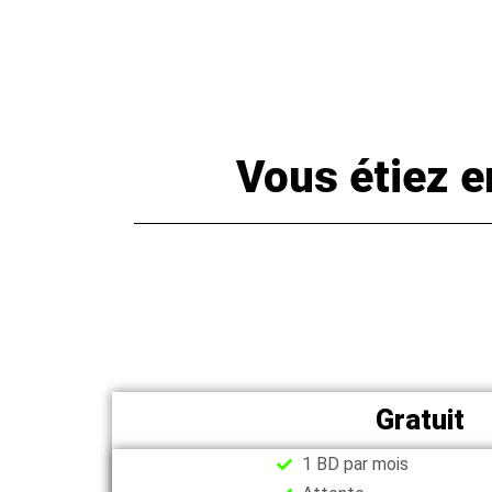
Vous étiez 
Gratuit
1 BD par mois