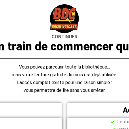
CONTINUER
en train de commencer qu
Vous pouvez parcourir toute la bibliothèque…
mais votre lecture gratuite du mois est déjà utilisée.
L’accès complet existe pour une raison simple :
vous permettre de lire sans vous arrêter.
A
Lectur